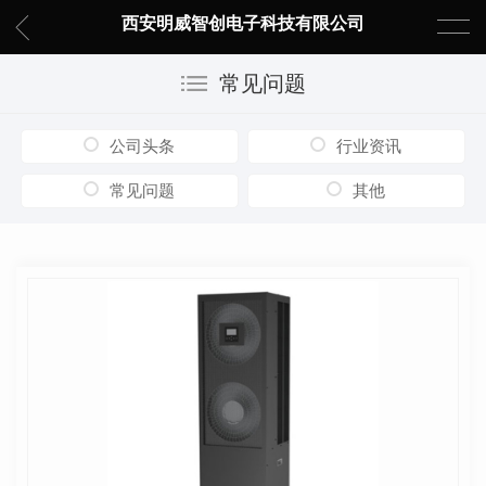
西安明威智创电子科技有限公司
常见问题
公司头条
行业资讯
常见问题
其他