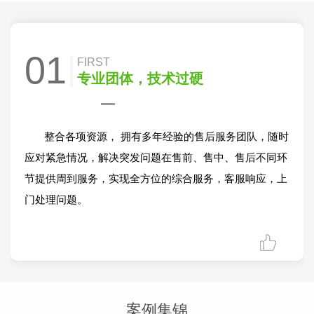
01
FIRST
专业团体，技术过硬
整合各项资源， 拥有多年经验的售后服务团队，
随时
应对紧急情况，解决突发问题
在售前、售中、售后不同环
节提供周到服务，实现全方位的综合服务，
客服响应，上
门处理问题。
案例集锦