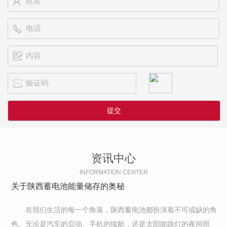
资讯中心
INFORMATION CENTER
关于陕西蓄电池能量储存的奥秘
在我们生活的每一个角落，陕西蓄电池都扮演着不可或缺的角
色。无论是汽车的启动、手机的续航，还是太阳能路灯的夜间照