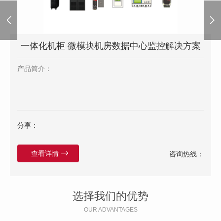
一体化机柜 微模块机房数据中心监控解决方案
产品简介：
分享：
查看详情
咨询热线：
选择我们的优势
OUR ADVANTAGES