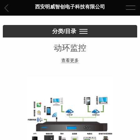
西安明威智创电子科技有限公司
分类/目录
动环监控
查看更多